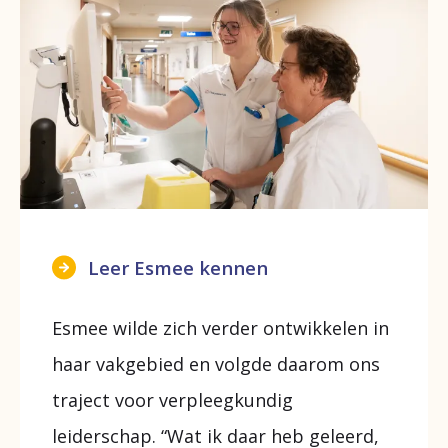
Leer Esmee kennen
Esmee wilde zich verder ontwikkelen in
haar vakgebied en volgde daarom ons
traject voor verpleegkundig
leiderschap. “Wat ik daar heb geleerd,