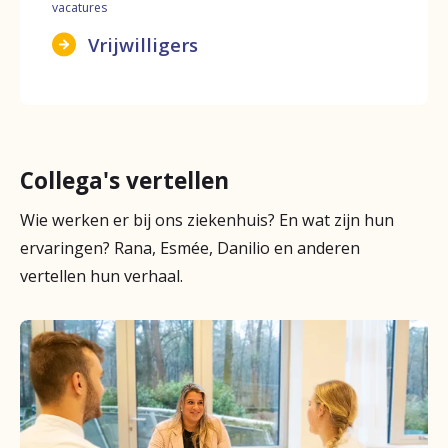
vacatures
Vrijwilligers
Collega's vertellen
Wie werken er bij ons ziekenhuis? En wat zijn hun
ervaringen? Rana, Esmée, Danilio en anderen
vertellen hun verhaal.