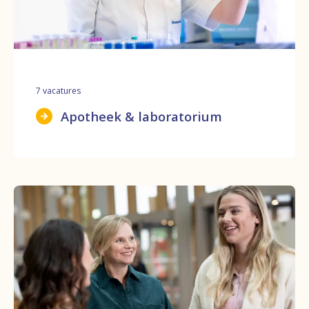
7
vacatures
Apotheek & laboratorium