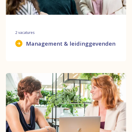
2
vacatures
Management & leidinggevenden