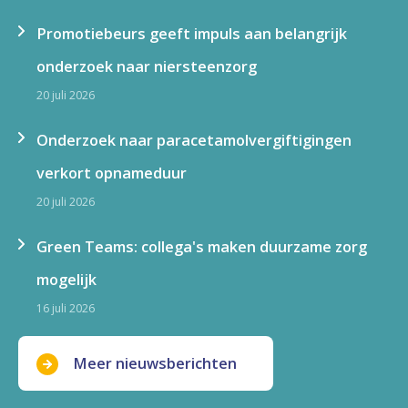
Promotiebeurs geeft impuls aan belangrijk
onderzoek naar niersteenzorg
20 juli 2026
Onderzoek naar paracetamolvergiftigingen
verkort opnameduur
20 juli 2026
Green Teams: collega's maken duurzame zorg
mogelijk
16 juli 2026
Meer nieuwsberichten