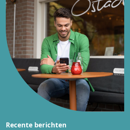
Recente berichten