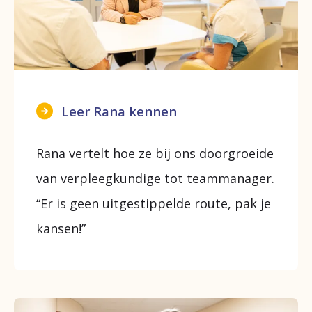
Leer Rana kennen
Rana vertelt hoe ze bij ons doorgroeide
van verpleegkundige tot teammanager.
“Er is geen uitgestippelde route, pak je
kansen!”