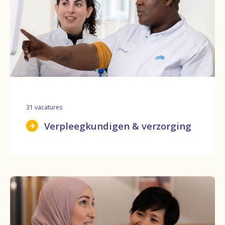
31
vacatures
Verpleegkundigen & verzorging