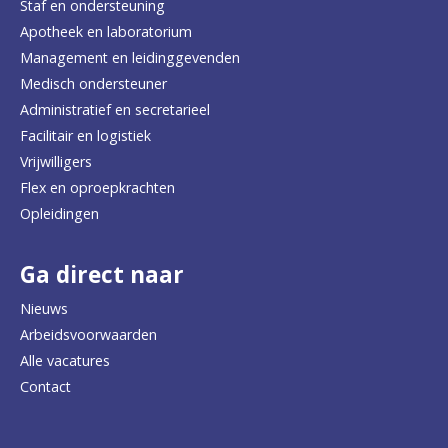
Staf en ondersteuning
Apotheek en laboratorium
Management en leidinggevenden
Medisch ondersteuner
Administratief en secretarieel
Facilitair en logistiek
Vrijwilligers
Flex en oproepkrachten
Opleidingen
Ga direct naar
Nieuws
Arbeidsvoorwaarden
Alle vacatures
Contact