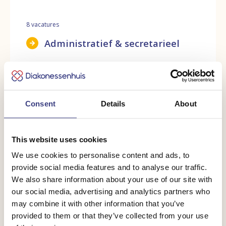
8
vacatures
Administratief & secretarieel
Consent
Details
About
This website uses cookies
We use cookies to personalise content and ads, to
provide social media features and to analyse our traffic.
We also share information about your use of our site with
our social media, advertising and analytics partners who
may combine it with other information that you’ve
provided to them or that they’ve collected from your use