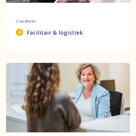
2
vacatures
Facilitair & logistiek