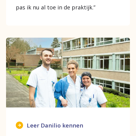
pas ik nu al toe in de praktijk.”
Leer Danilio kennen