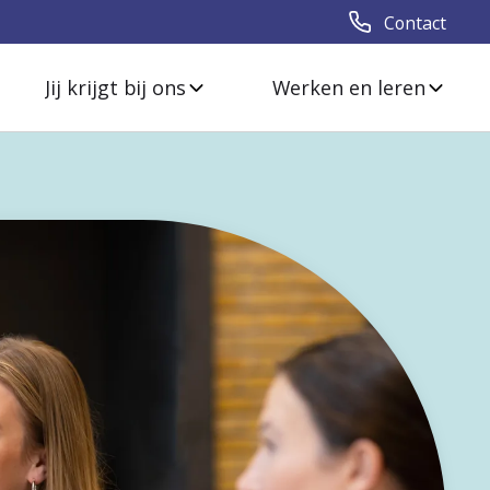
Contact
Jij krijgt bij ons
Werken en leren