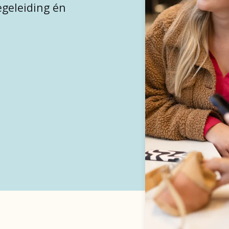
egeleiding én