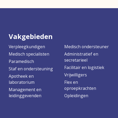
Vakgebieden
Verpleegkundigen
Medisch ondersteuner
Medisch specialisten
Administratief en
secretarieel
Paramedisch
Facilitair en logistiek
Staf en ondersteuning
Vrijwilligers
Apotheek en
laboratorium
Flex en
oproepkrachten
Management en
leidinggevenden
Opleidingen