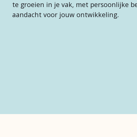
te groeien in je vak, met persoonlijke b
aandacht voor jouw ontwikkeling.