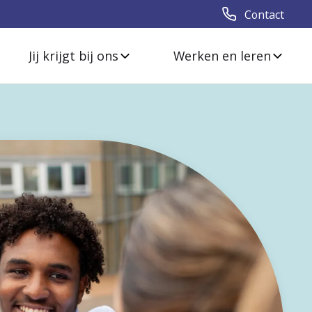
Contact
Jij krijgt bij ons
Werken en leren