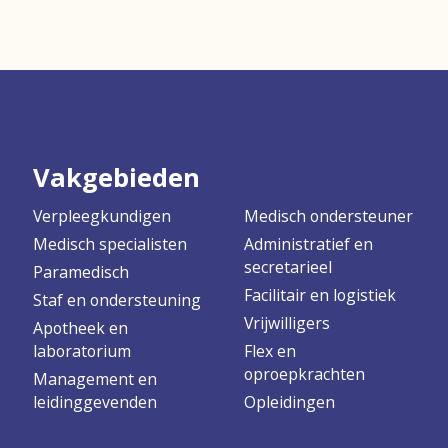
Vakgebieden
Verpleegkundigen
Medisch ondersteuner
Medisch specialisten
Administratief en
secretarieel
Paramedisch
Facilitair en logistiek
Staf en ondersteuning
Vrijwilligers
Apotheek en
laboratorium
Flex en
oproepkrachten
Management en
leidinggevenden
Opleidingen