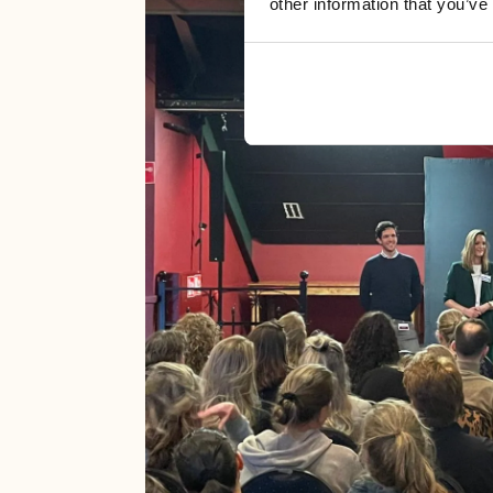
other information that you’ve