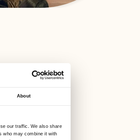
About
se our traffic. We also share
ers who may combine it with