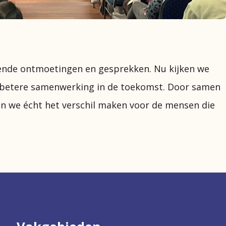
ende ontmoetingen en gesprekken. Nu kijken we
 betere samenwerking in de toekomst. Door samen
en we écht het verschil maken voor de mensen die