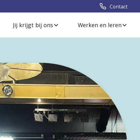
Contact
Jij krijgt bij ons
Werken en leren