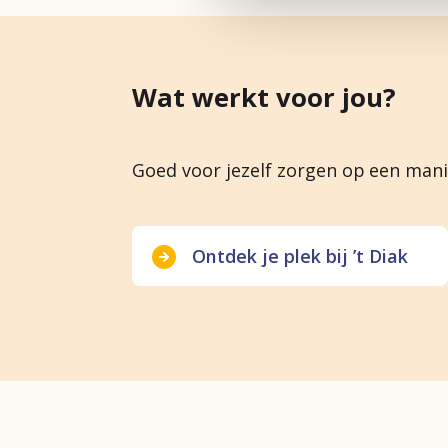
Wat werkt voor jou?
Goed voor jezelf zorgen op een manier
Ontdek je plek bij ’t Diak