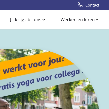
Contact
Jij krijgt bij ons
Werken en leren