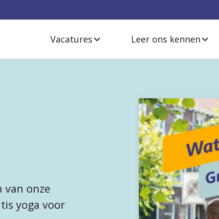
Vacatures
Leer ons kennen
n van onze
tis yoga voor