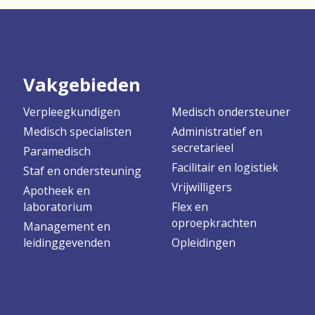
Vakgebieden
Verpleegkundigen
Medisch ondersteuner
Medisch specialisten
Administratief en
secretarieel
Paramedisch
Facilitair en logistiek
Staf en ondersteuning
Vrijwilligers
Apotheek en
laboratorium
Flex en
oproepkrachten
Management en
leidinggevenden
Opleidingen