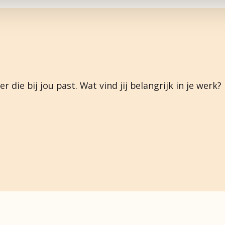
 die bij jou past. Wat vind jij belangrijk in je werk?