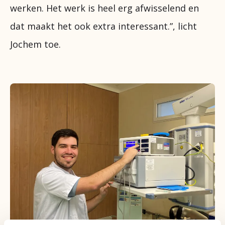
werken. Het werk is heel erg afwisselend en
dat maakt het ook extra interessant.”, licht
Jochem toe.