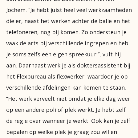
Jochem. “Je hebt juist heel veel werkzaamheden
die er, naast het werken achter de balie en het
telefoneren, nog bij komen. Zo ondersteun je
vaak de arts bij verschillende ingrepen en heb
je soms zelfs een eigen spreekuur.”, vult hij
aan. Daarnaast werk je als doktersassistent bij
het Flexbureau als flexwerker, waardoor je op
verschillende afdelingen kan komen te staan.
“Het werk verveelt niet omdat je elke dag weer
op een andere poli of plek werkt. Je hebt zelf
de regie over wanneer je werkt. Ook kan je zelf
bepalen op welke plek je graag zou willen