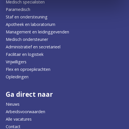
Medisch specialisten
Paramedisch
Staf en ondersteuning
Apotheek en laboratorium
Management en leidinggevenden
Medisch ondersteuner
Administratief en secretarieel
Facilitair en logistiek
Vrijwilligers
Flex en oproepkrachten
Opleidingen
Ga direct naar
Nieuws
Arbeidsvoorwaarden
Alle vacatures
Contact