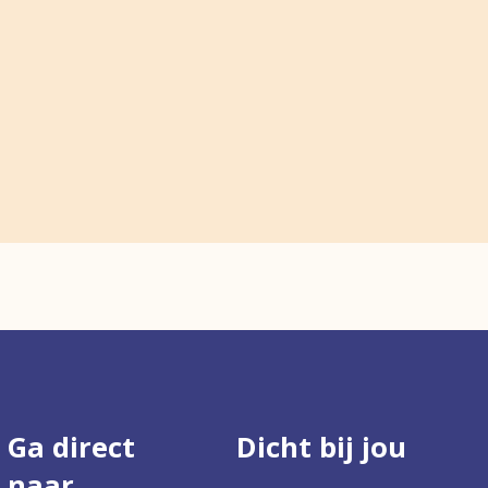
Ga direct
Dicht bij jou
naar