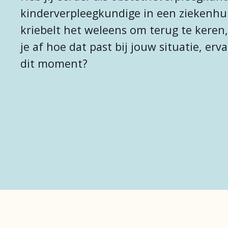
kinderverpleegkundige in een ziekenhu
kriebelt het weleens om terug te keren,
je af hoe dat past bij jouw situatie, erv
dit moment?