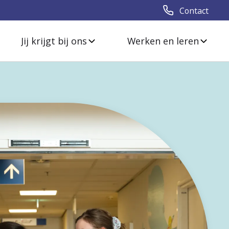
Contact
Jij krijgt bij ons
Werken en leren