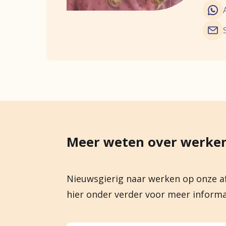
Meer weten over werken
Nieuwsgierig naar werken op onze a
hier onder verder voor meer informat